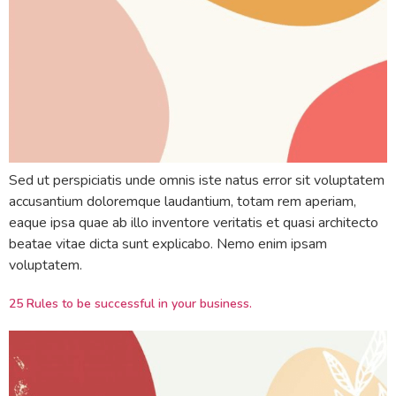
Sed ut perspiciatis unde omnis iste natus error sit voluptatem
accusantium doloremque laudantium, totam rem aperiam,
eaque ipsa quae ab illo inventore veritatis et quasi architecto
beatae vitae dicta sunt explicabo. Nemo enim ipsam
voluptatem.
25 Rules to be successful in your business.