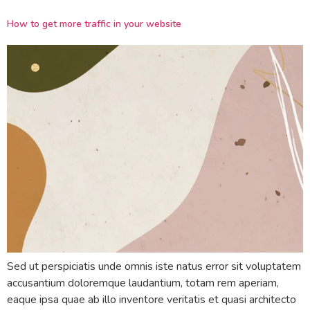
How to get more traffic in your website
Sed ut perspiciatis unde omnis iste natus error sit voluptatem
accusantium doloremque laudantium, totam rem aperiam,
eaque ipsa quae ab illo inventore veritatis et quasi architecto