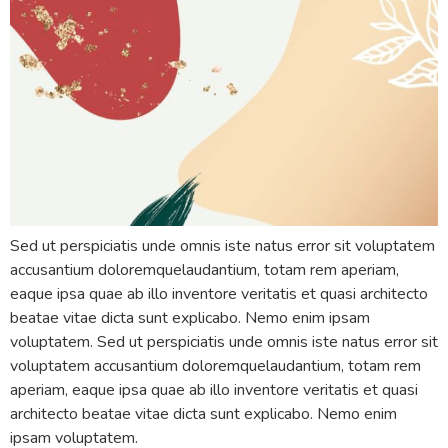
Sed ut perspiciatis unde omnis iste natus error sit voluptatem
accusantium doloremquelaudantium, totam rem aperiam,
eaque ipsa quae ab illo inventore veritatis et quasi architecto
beatae vitae dicta sunt explicabo. Nemo enim ipsam
voluptatem. Sed ut perspiciatis unde omnis iste natus error sit
voluptatem accusantium doloremquelaudantium, totam rem
aperiam, eaque ipsa quae ab illo inventore veritatis et quasi
architecto beatae vitae dicta sunt explicabo. Nemo enim
ipsam voluptatem.