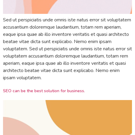
Sed ut perspiciatis unde omnis iste natus error sit voluptatem
accusantium doloremque laudantium, totam rem aperiam,
eaque ipsa quae ab illo inventore veritatis et quasi architecto
beatae vitae dicta sunt explicabo. Nemo enim ipsam
voluptatem. Sed ut perspiciatis unde omnis iste natus error sit
voluptatem accusantium doloremque laudantium, totam rem
aperiam, eaque ipsa quae ab illo inventore veritatis et quasi
architecto beatae vitae dicta sunt explicabo. Nemo enim
ipsam voluptatem.
SEO can be the best solution for business.