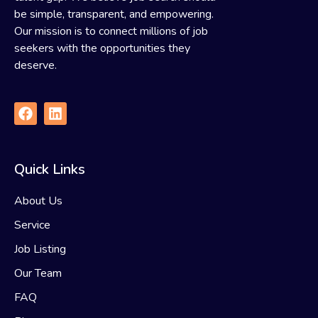
be simple, transparent, and empowering.
Our mission is to connect millions of job
seekers with the opportunities they
deserve.
Quick Links
About Us
Service
Job Listing
Our Team
FAQ